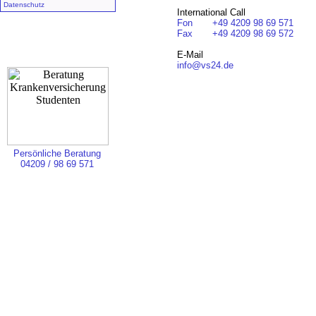
Datenschutz
International Call
Fon
+49 4209 98 69 571
Fax
+49 4209 98 69 572
E-Mail
info@vs24.de
Persönliche Beratung
04209 / 98 69 571