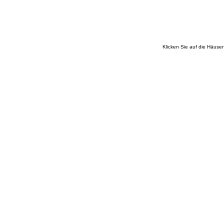
Klicken Sie auf die Häuse