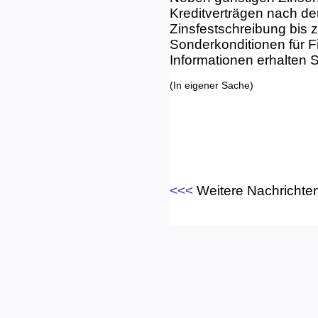
Kreditverträgen nach de
Zinsfestschreibung bis z
Sonderkonditionen für F
Informationen erhalten S
(In eigener Sache)
<<<
Weitere Nachrichte