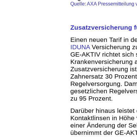
Quelle: AXA Pressemitteilung
Zusatzversicherung f
Einen neuen Tarif in d
IDUNA
Versicherung z
GE-AKTIV richtet sich 
Krankenversicherung a
Zusatzversicherung ist
Zahnersatz 30 Prozent
Regelversorgung. Dam
gesetzlichen Regelver
zu 95 Prozent.
Darüber hinaus leistet
Kontaktlinsen in Höhe 
einer Änderung der Se
übernimmt der GE-AKTI