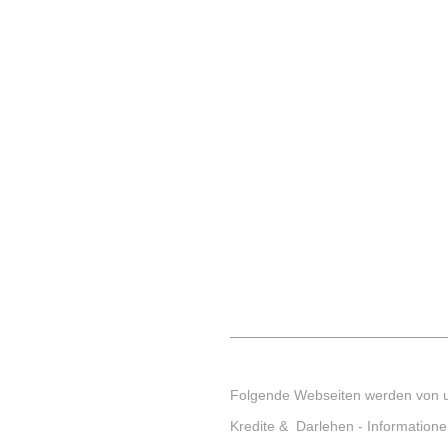
Folgende Webseiten werden von 
Kredite & Darlehen
- Information