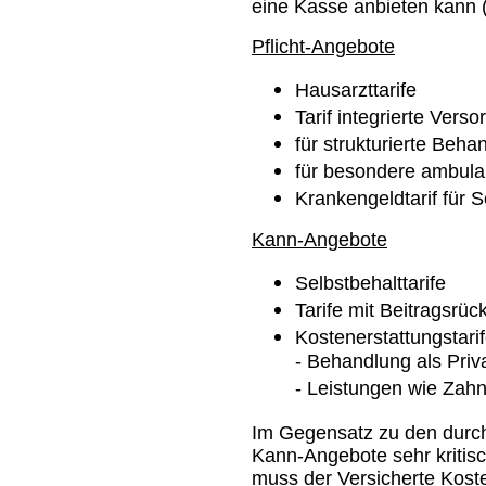
eine Kasse anbieten kann 
Pflicht-Angebote
Hausarzttarife
Tarif integrierte Vers
für strukturierte Be
für besondere ambul
Krankengeldtarif für 
Kann-Angebote
Selbstbehalttarife
Tarife mit Beitragsrüc
Kostenerstattungstarif
- Behandlung als Priva
- Leistungen wie Zahn
Im Gegensatz zu den durch
Kann-Angebote sehr kritisc
muss der Versicherte Koste