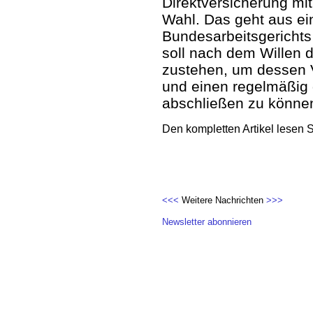
Direktversicherung mi
Wahl. Das geht aus ei
Bundesarbeitsgerichts
soll nach dem Willen 
zustehen, um dessen 
und einen regelmäßig
abschließen zu könne
Den kompletten Artikel lesen 
<<<
Weitere Nachrichten
>>>
Newsletter abonnieren