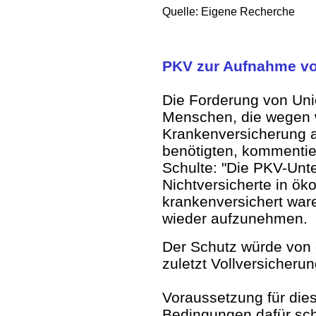
Quelle: Eigene Recherche
PKV zur Aufnahme von
Die Forderung von Uni
Menschen, die wegen wi
Krankenversicherung 
benötigten, kommentie
Schulte: "Die PKV-Unte
Nichtversicherte in öko
krankenversichert ware
wieder aufzunehmen.
Der Schutz würde von
zuletzt Vollversicheru
Voraussetzung für die
Bedingungen dafür scha