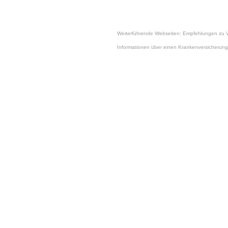
Weiterführende Webseiten: Empfehlungen zu 
Informationen über einen
Krankenversicherung