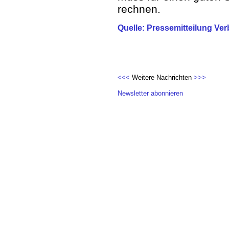
rechnen.
Quelle: Pressemitteilung Ve
<<<
Weitere Nachrichten
>>>
Newsletter abonnieren