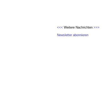
<<<
Weitere Nachrichten
>>>
Newsletter abonnieren